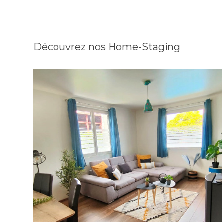
Découvrez nos Home-Staging