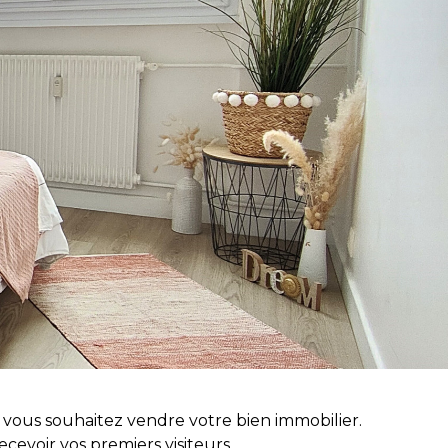
 vous souhaitez vendre votre bien immobilier.
cevoir vos premiers visiteurs.