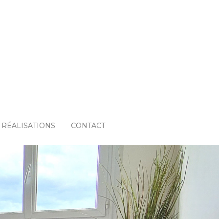
RÉALISATIONS
CONTACT