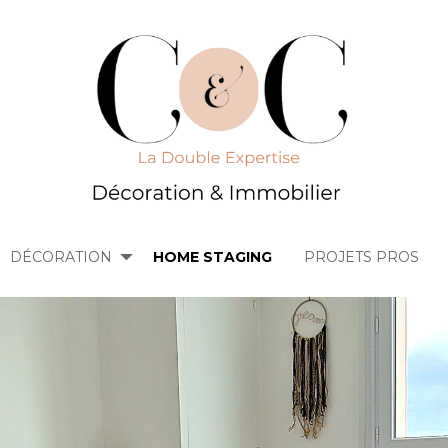
DÉCORATION
HOME STAGING
PROJETS PROS