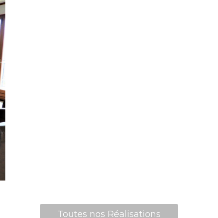
Toutes nos Réalisations