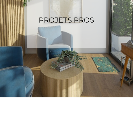
PROJETS PROS