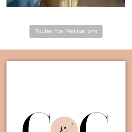
Toutes nos Réalisations