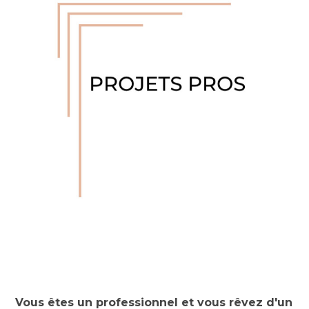
Vous êtes un professionnel et vous rêvez d'un