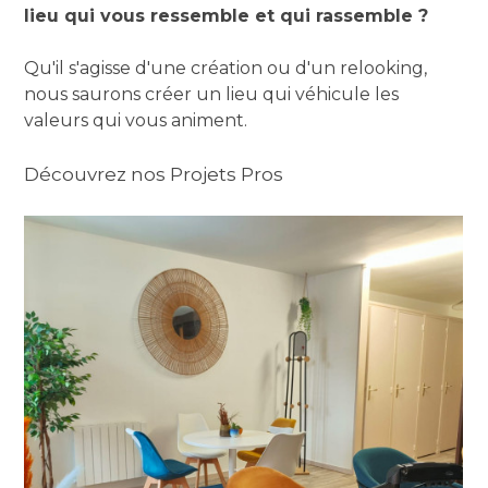
lieu qui vous ressemble et qui rassemble ?
Qu'il s'agisse d'une création ou d'un relooking,
nous saurons créer un lieu qui véhicule les
valeurs qui vous animent.
Découvrez nos Projets Pros