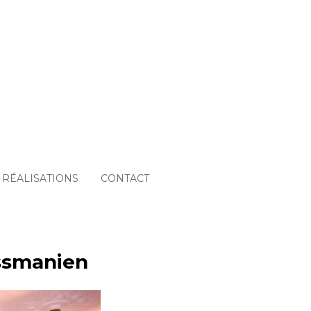
RÉALISATIONS
CONTACT
ssmanien