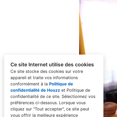
Ce site Internet utilise des cookies
Ce site stocke des cookies sur votre
appareil et traite vos informations
conformément à la
Politique de
confidentialité de Houzz
et
Politique de
confidentialité de ce site
. Sélectionnez vos
préférences ci-dessous. Lorsque vous
cliquez sur "Tout accepter", ce site peut
vous offrir la meilleure expérience