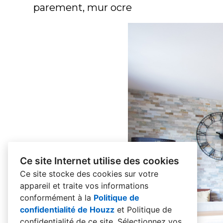
parement, mur ocre
Ce site Internet utilise des cookies
Ce site stocke des cookies sur votre
appareil et traite vos informations
conformément à la
Politique de
confidentialité de Houzz
et
Politique de
confidentialité de ce site
. Sélectionnez vos