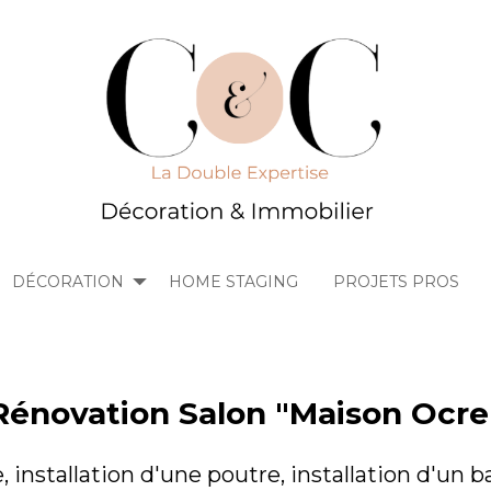
DÉCORATION
HOME STAGING
PROJETS PROS
Rénovation Salon "Maison Ocre
, installation d'une poutre, installation d'un