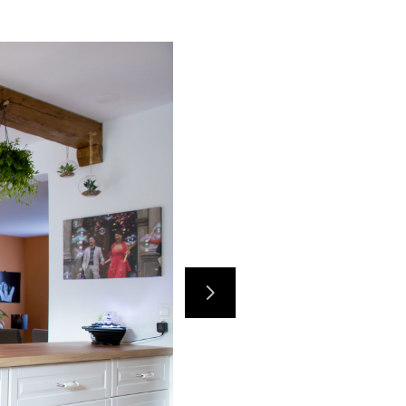
Avant